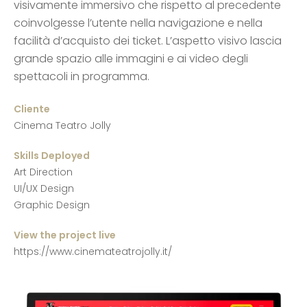
visivamente immersivo che rispetto al precedente
coinvolgesse l’utente nella navigazione e nella
facilità d’acquisto dei ticket. L’aspetto visivo lascia
grande spazio alle immagini e ai video degli
spettacoli in programma.
Cliente
Cinema Teatro Jolly
Skills Deployed
Art Direction
UI/UX Design
Graphic Design
View the project live
https://www.cinemateatrojolly.it/