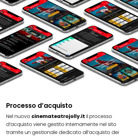
Processo d’acquisto
Nel nuovo
cinemateatrojolly.it
il processo
d’acquisto viene gestito internamente nel sito
tramite un gestionale dedicato all’acquisto dei