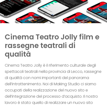
Cinema Teatro Jolly film e
rassegne teatrali di
qualità
Cinema Teatro Jolly è il riferimento culturale degli
spettacoli teatrali nella provincia di Lecco, rassegne
di qualità con nomi importanti del panorama
dell’intrattenimento. Noi di Making Studio ci siamo
occupati della realizzazione del nuovo sito e
dell’integrazione del processo d’acquisto. Il nostro
lavoro è stato quello di realizzare un nuovo sito