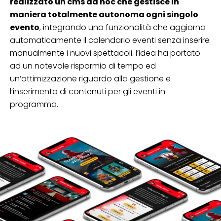
realizzato un cms ad hoc che gestisce in
maniera totalmente autonoma ogni singolo
evento
, integrando una funzionalità che aggiorna
automaticamente il calendario eventi senza inserire
manualmente i nuovi spettacoli. l’idea ha portato
ad un notevole risparmio di tempo ed
un’ottimizzazione riguardo alla gestione e
l’inserimento di contenuti per gli eventi in
programma.