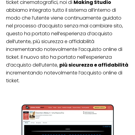
ticket cinematografici, noi di
Making Studio
abbiamo integrato tutto il sistema all’interno di
modo che l’utente viene continuamente guidato
nel processo d’acquisto senza mai cambiare sito,
questo ha portato nell’esperienza d’acquisto
dell’utente, più sicurezza e affidabilità
incrementando notevolmente l’acquisto online di
ticket. Il nuovo sito ha portato nell’esperienza
d’acquisto dell’utente,
più sicurezza e affidabilità
incrementando notevolmente l’acquisto online di
ticket.