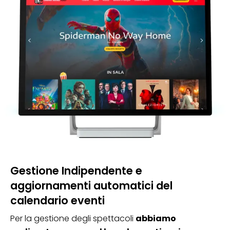
Gestione Indipendente e
aggiornamenti automatici del
calendario eventi
Per la gestione degli spettacoli
abbiamo